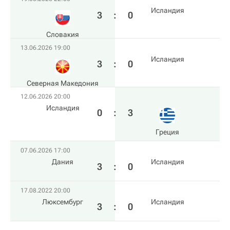
Исландия
3
:
0
Словакия
13.06.2026 19:00
Исландия
3
:
0
Северная Македония
12.06.2026 20:00
Исландия
0
:
3
Греция
07.06.2026 17:00
Дания
Исландия
3
:
0
17.08.2022 20:00
Люксембург
Исландия
3
:
0