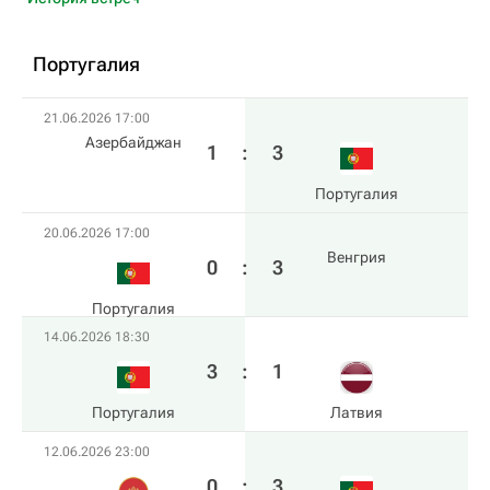
Португалия
21.06.2026 17:00
Азербайджан
1
:
3
Португалия
20.06.2026 17:00
Венгрия
0
:
3
Португалия
14.06.2026 18:30
3
:
1
Португалия
Латвия
12.06.2026 23:00
0
:
3