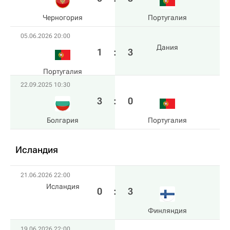
Черногория
Португалия
05.06.2026 20:00
Дания
1
:
3
Португалия
22.09.2025 10:30
3
:
0
Болгария
Португалия
Исландия
21.06.2026 22:00
Исландия
0
:
3
Финляндия
19.06.2026 22:00