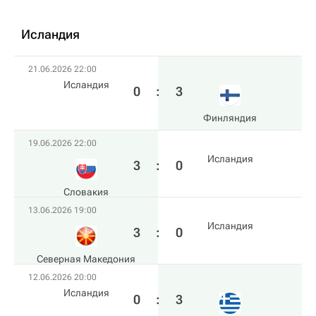
Исландия
21.06.2026 22:00
Исландия
0
:
3
Финляндия
19.06.2026 22:00
Исландия
3
:
0
Словакия
13.06.2026 19:00
Исландия
3
:
0
Северная Македония
12.06.2026 20:00
Исландия
0
:
3