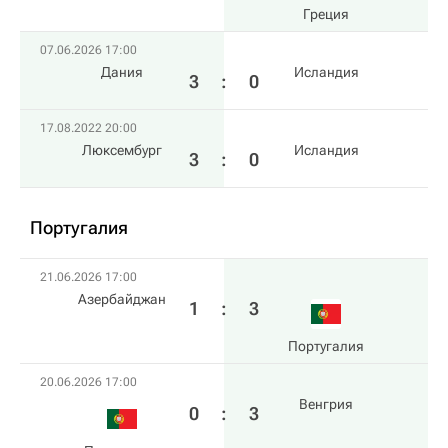
Греция
07.06.2026 17:00
Дания
Исландия
3
:
0
17.08.2022 20:00
Люксембург
Исландия
3
:
0
Португалия
21.06.2026 17:00
Азербайджан
1
:
3
Португалия
20.06.2026 17:00
Венгрия
0
:
3