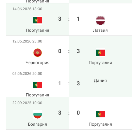
Португалия
14.06.2026 18:30
3
:
1
Португалия
Латвия
12.06.2026 23:00
0
:
3
Черногория
Португалия
05.06.2026 20:00
Дания
1
:
3
Португалия
22.09.2025 10:30
3
:
0
Болгария
Португалия