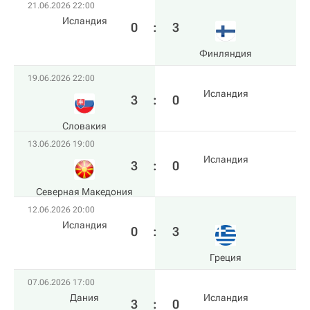
21.06.2026 22:00
Исландия
0
:
3
Финляндия
19.06.2026 22:00
Исландия
3
:
0
Словакия
13.06.2026 19:00
Исландия
3
:
0
Северная Македония
12.06.2026 20:00
Исландия
0
:
3
Греция
07.06.2026 17:00
Дания
Исландия
3
:
0