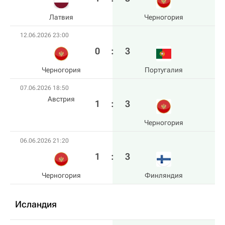
Латвия
Черногория
12.06.2026 23:00
0
:
3
Черногория
Португалия
07.06.2026 18:50
Австрия
1
:
3
Черногория
06.06.2026 21:20
1
:
3
Черногория
Финляндия
Исландия