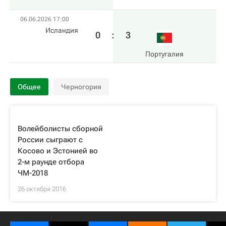
06.06.2026 17:00
Исландия
0
:
3
Португалия
Общее
Черногория
Волейболисты сборной
России сыграют с
Косово и Эстонией во
2-м раунде отбора
ЧМ-2018
26 октября 2016