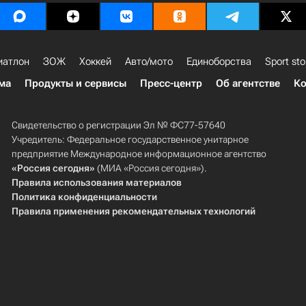
иатлон
ЗОЖ
Хоккей
Авто/мото
Единоборства
Sport sto
ма
Продукты и сервисы
Пресс-центр
Об агентстве
Ко
Свидетельство о регистрации Эл № ФС77-57640
Учредитель: Федеральное государственное унитарное
предприятие Международное информационное агентство
«Россия сегодня»
(МИА «Россия сегодня»).
Правила использования материалов
Политика конфиденциальности
Правила применения рекомендательных технологий