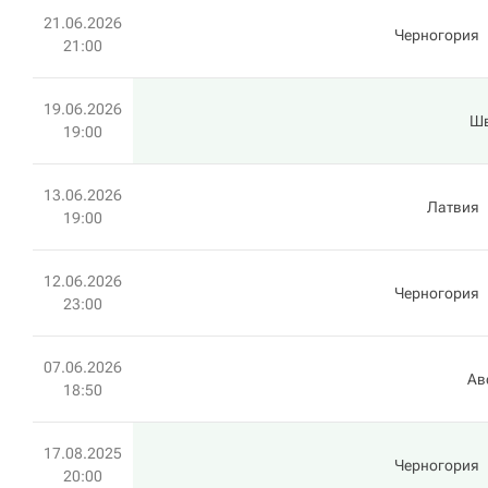
21.06.2026
Черногория
21:00
19.06.2026
Ш
19:00
13.06.2026
Латвия
19:00
12.06.2026
Черногория
23:00
07.06.2026
Ав
18:50
17.08.2025
Черногория
20:00