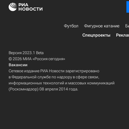
Футбол
Фигурное катание
Б
Спецпроекты
Рекла
Версия 2023.1 Beta
© 2026 МИА «Россия сегодня»
Вакансии
Сетевое издание РИА Новости зарегистрировано
в Федеральной службе по надзору в сфере связи,
информационных технологий и массовых коммуникаций
(Роскомнадзор) 08 апреля 2014 года.