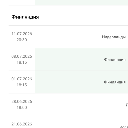
Финляндия
11.07.2026
Нидерланды
20:30
08.07.2026
Финляндия
18:15
01.07.2026
Финляндия
18:15
28.06.2026
18:00
21.06.2026
Исл