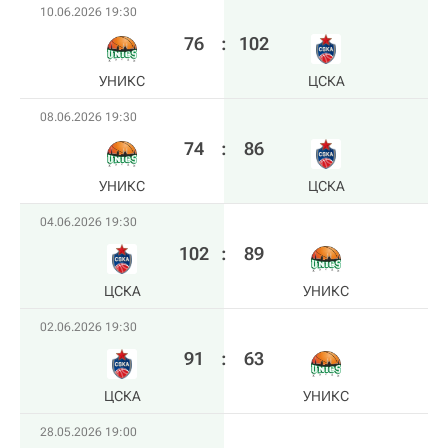
10.06.2026 19:30
76
:
102
УНИКС
ЦСКА
08.06.2026 19:30
74
:
86
УНИКС
ЦСКА
04.06.2026 19:30
102
:
89
ЦСКА
УНИКС
02.06.2026 19:30
91
:
63
ЦСКА
УНИКС
28.05.2026 19:00