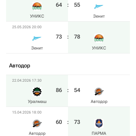
64
:
55
УНИКС
Зенит
25.05.2026 20:00
73
:
78
Зенит
УНИКС
Автодор
22.04.2026 17:30
86
:
54
Уралмаш
Автодор
15.04.2026 18:00
60
:
73
Автодор
ПАРМА