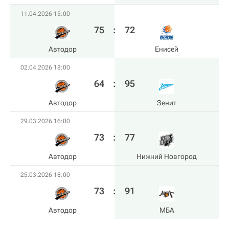
11.04.2026 15:00
75
:
72
Автодор
Енисей
02.04.2026 18:00
64
:
95
Автодор
Зенит
29.03.2026 16:00
73
:
77
Автодор
Нижний Новгород
25.03.2026 18:00
73
:
91
Автодор
МБА