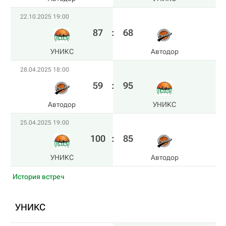
22.10.2025 19:00
87
:
68
УНИКС
Автодор
28.04.2025 18:00
59
:
95
Автодор
УНИКС
25.04.2025 19:00
100
:
85
УНИКС
Автодор
История встреч
УНИКС