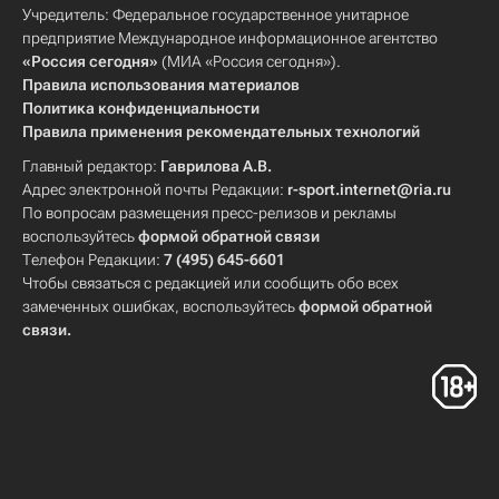
Учредитель: Федеральное государственное унитарное
предприятие Международное информационное агентство
«Россия сегодня»
(МИА «Россия сегодня»).
Правила использования материалов
Политика конфиденциальности
Правила применения рекомендательных технологий
Главный редактор:
Гаврилова А.В.
Адрес электронной почты Редакции:
r-sport.internet@ria.ru
По вопросам размещения пресс-релизов и рекламы
воспользуйтесь
формой обратной связи
Телефон Редакции:
7 (495) 645-6601
Чтобы связаться с редакцией или сообщить обо всех
замеченных ошибках, воспользуйтесь
формой обратной
связи
.