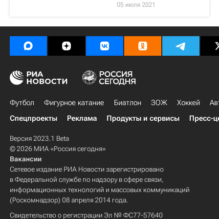
05 июля 2021
Футбол
Фигурное катание
Биатлон
ЗОЖ
Хоккей
Ав
Спецпроекты
Реклама
Продукты и сервисы
Пресс-ц
Версия 2023.1 Beta
© 2026 МИА «Россия сегодня»
Вакансии
Сетевое издание РИА Новости зарегистрировано
в Федеральной службе по надзору в сфере связи,
информационных технологий и массовых коммуникаций
(Роскомнадзор) 08 апреля 2014 года.
Свидетельство о регистрации Эл № ФС77-57640