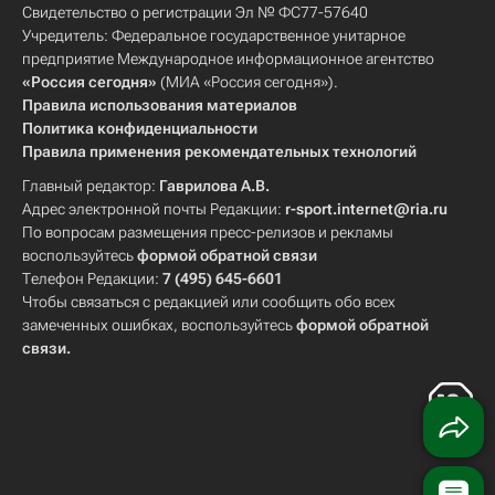
Свидетельство о регистрации Эл № ФС77-57640
Учредитель: Федеральное государственное унитарное
предприятие Международное информационное агентство
«Россия сегодня»
(МИА «Россия сегодня»).
Правила использования материалов
Политика конфиденциальности
Правила применения рекомендательных технологий
Главный редактор:
Гаврилова А.В.
Адрес электронной почты Редакции:
r-sport.internet@ria.ru
По вопросам размещения пресс-релизов и рекламы
воспользуйтесь
формой обратной связи
Телефон Редакции:
7 (495) 645-6601
Чтобы связаться с редакцией или сообщить обо всех
замеченных ошибках, воспользуйтесь
формой обратной
связи
.