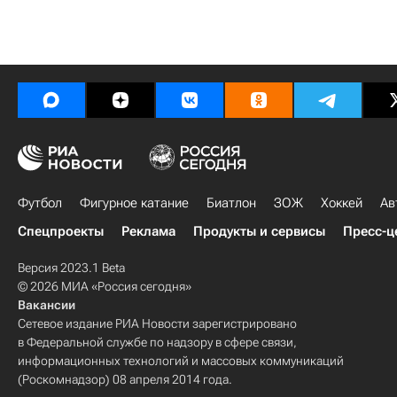
Футбол
Фигурное катание
Биатлон
ЗОЖ
Хоккей
Ав
Спецпроекты
Реклама
Продукты и сервисы
Пресс-ц
Версия 2023.1 Beta
© 2026 МИА «Россия сегодня»
Вакансии
Сетевое издание РИА Новости зарегистрировано
в Федеральной службе по надзору в сфере связи,
информационных технологий и массовых коммуникаций
(Роскомнадзор) 08 апреля 2014 года.