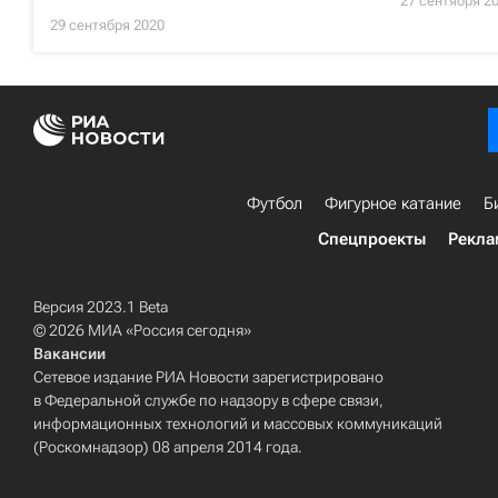
27 сентября 2
29 сентября 2020
Футбол
Фигурное катание
Б
Спецпроекты
Рекла
Версия 2023.1 Beta
© 2026 МИА «Россия сегодня»
Вакансии
Сетевое издание РИА Новости зарегистрировано
в Федеральной службе по надзору в сфере связи,
информационных технологий и массовых коммуникаций
(Роскомнадзор) 08 апреля 2014 года.