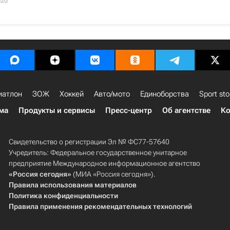
020
иатлон
ЗОЖ
Хоккей
Авто/мото
Единоборства
Sport sto
ма
Продукты и сервисы
Пресс-центр
Об агентстве
Ко
Свидетельство о регистрации Эл № ФС77-57640
Учредитель: Федеральное государственное унитарное
предприятие Международное информационное агентство
«Россия сегодня»
(МИА «Россия сегодня»).
Правила использования материалов
Политика конфиденциальности
Правила применения рекомендательных технологий