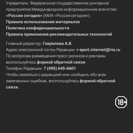
Учредитель: Федеральное государственное унитарное
предприятие Международное информационное агентство
«Россия сегодня»
(МИА «Россия сегодня»).
Правила использования материалов
Политика конфиденциальности
Правила применения рекомендательных технологий
Главный редактор:
Гаврилова А.В.
Адрес электронной почты Редакции:
r-sport.internet@ria.ru
По вопросам размещения пресс-релизов и рекламы
воспользуйтесь
формой обратной связи
Телефон Редакции:
7 (495) 645-6601
Чтобы связаться с редакцией или сообщить обо всех
замеченных ошибках, воспользуйтесь
формой обратной
связи
.