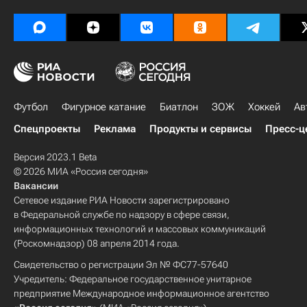
Футбол
Фигурное катание
Биатлон
ЗОЖ
Хоккей
Ав
Спецпроекты
Реклама
Продукты и сервисы
Пресс-ц
Версия 2023.1 Beta
© 2026 МИА «Россия сегодня»
Вакансии
Сетевое издание РИА Новости зарегистрировано
в Федеральной службе по надзору в сфере связи,
информационных технологий и массовых коммуникаций
(Роскомнадзор) 08 апреля 2014 года.
Свидетельство о регистрации Эл № ФС77-57640
Учредитель: Федеральное государственное унитарное
предприятие Международное информационное агентство