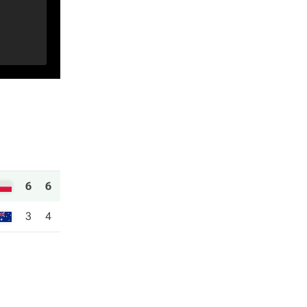
6
6
3
4