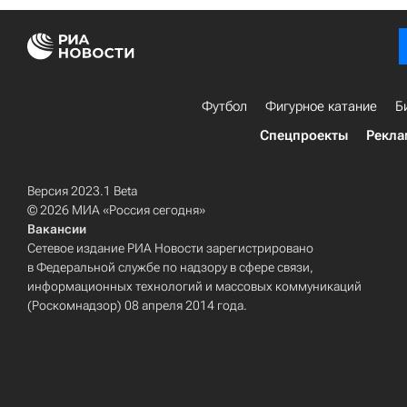
Футбол
Фигурное катание
Б
Спецпроекты
Рекла
Версия 2023.1 Beta
© 2026 МИА «Россия сегодня»
Вакансии
Сетевое издание РИА Новости зарегистрировано
в Федеральной службе по надзору в сфере связи,
информационных технологий и массовых коммуникаций
(Роскомнадзор) 08 апреля 2014 года.