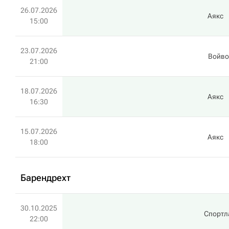
26.07.2026
Аякс
15:00
23.07.2026
Войво
21:00
18.07.2026
Аякс
16:30
15.07.2026
Аякс
18:00
Барендрехт
30.10.2025
Спортл
22:00