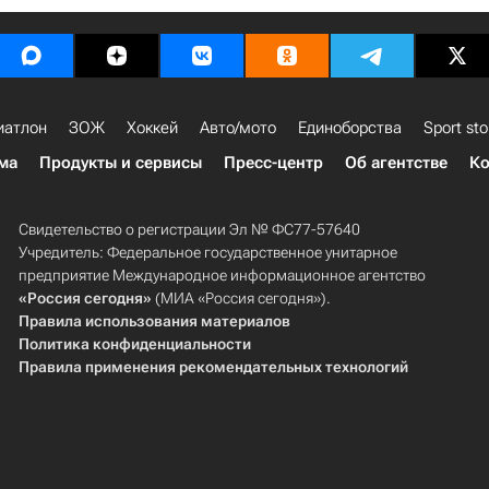
иатлон
ЗОЖ
Хоккей
Авто/мото
Единоборства
Sport sto
ма
Продукты и сервисы
Пресс-центр
Об агентстве
Ко
Свидетельство о регистрации Эл № ФС77-57640
Учредитель: Федеральное государственное унитарное
предприятие Международное информационное агентство
«Россия сегодня»
(МИА «Россия сегодня»).
Правила использования материалов
Политика конфиденциальности
Правила применения рекомендательных технологий