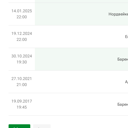
14.01.2025
Нордвейк
22:00
19.12.2024
E
22:00
30.10.2024
Баре
19:30
27.10.2021
А
21:00
19.09.2017
Баре
19:45