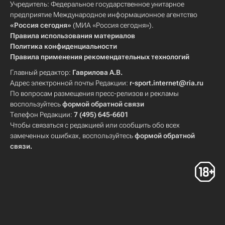
Учредитель: Федеральное государственное унитарное
предприятие Международное информационное агентство
«Россия сегодня»
(МИА «Россия сегодня»).
Правила использования материалов
Политика конфиденциальности
Правила применения рекомендательных технологий
Главный редактор:
Гаврилова А.В.
Адрес электронной почты Редакции:
r-sport.internet@ria.ru
По вопросам размещения пресс-релизов и рекламы
воспользуйтесь
формой обратной связи
Телефон Редакции:
7 (495) 645-6601
Чтобы связаться с редакцией или сообщить обо всех
замеченных ошибках, воспользуйтесь
формой обратной
связи
.