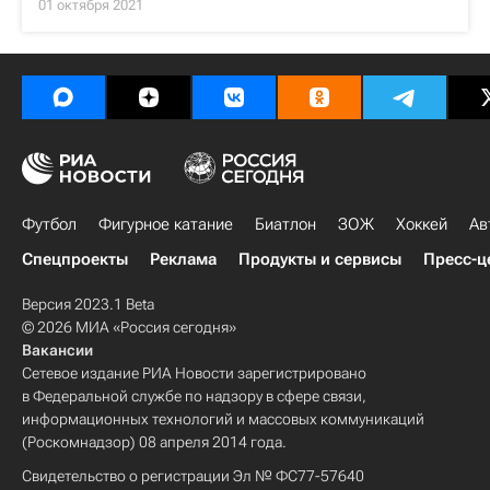
01 октября 2021
Футбол
Фигурное катание
Биатлон
ЗОЖ
Хоккей
Ав
Спецпроекты
Реклама
Продукты и сервисы
Пресс-ц
Версия 2023.1 Beta
© 2026 МИА «Россия сегодня»
Вакансии
Сетевое издание РИА Новости зарегистрировано
в Федеральной службе по надзору в сфере связи,
информационных технологий и массовых коммуникаций
(Роскомнадзор) 08 апреля 2014 года.
Свидетельство о регистрации Эл № ФС77-57640