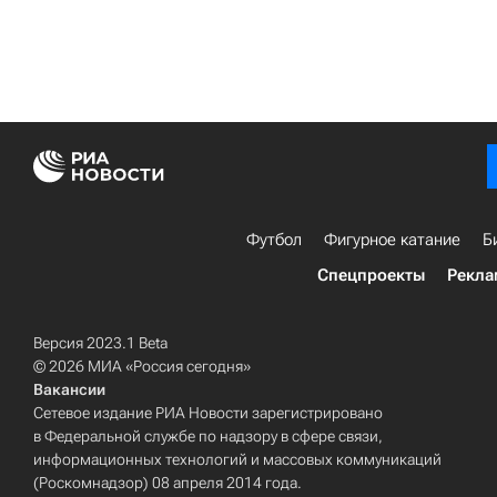
Футбол
Фигурное катание
Б
Спецпроекты
Рекла
Версия 2023.1 Beta
© 2026 МИА «Россия сегодня»
Вакансии
Сетевое издание РИА Новости зарегистрировано
в Федеральной службе по надзору в сфере связи,
информационных технологий и массовых коммуникаций
(Роскомнадзор) 08 апреля 2014 года.