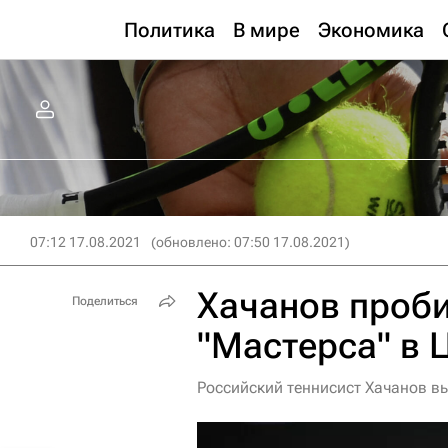
Политика
В мире
Экономика
07:12 17.08.2021
(обновлено: 07:50 17.08.2021)
Хачанов проби
Поделиться
"Мастерса" в 
Российский теннисист Хачанов в