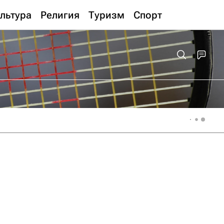
льтура
Религия
Туризм
Спорт