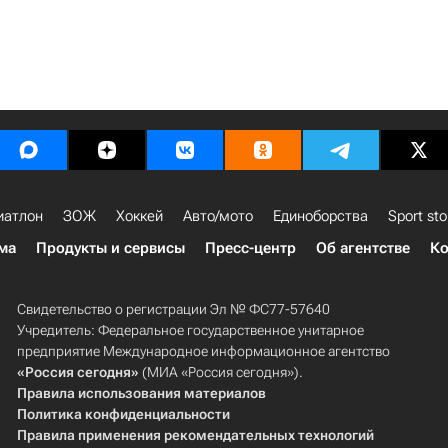
иатлон
ЗОЖ
Хоккей
Авто/мото
Единоборства
Sport sto
ма
Продукты и сервисы
Пресс-центр
Об агентстве
Ко
Свидетельство о регистрации Эл № ФС77-57640
Учредитель: Федеральное государственное унитарное
предприятие Международное информационное агентство
«Россия сегодня»
(МИА «Россия сегодня»).
Правила использования материалов
Политика конфиденциальности
Правила применения рекомендательных технологий