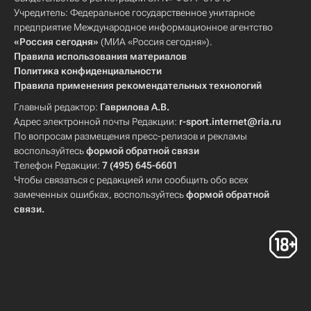
Учредитель: Федеральное государственное унитарное
предприятие Международное информационное агентство
«Россия сегодня»
(МИА «Россия сегодня»).
Правила использования материалов
Политика конфиденциальности
Правила применения рекомендательных технологий
Главный редактор:
Гаврилова А.В.
Адрес электронной почты Редакции:
r-sport.internet@ria.ru
По вопросам размещения пресс-релизов и рекламы
воспользуйтесь
формой обратной связи
Телефон Редакции:
7 (495) 645-6601
Чтобы связаться с редакцией или сообщить обо всех
замеченных ошибках, воспользуйтесь
формой обратной
связи
.