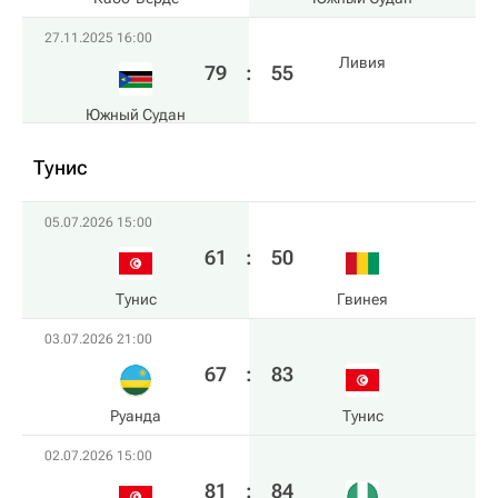
27.11.2025 16:00
Ливия
79
:
55
Южный Судан
Тунис
05.07.2026 15:00
61
:
50
Тунис
Гвинея
03.07.2026 21:00
67
:
83
Руанда
Тунис
02.07.2026 15:00
81
:
84