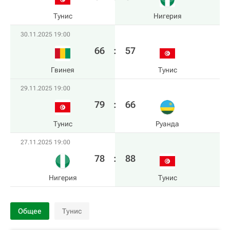
Тунис
Нигерия
30.11.2025 19:00
66
:
57
Гвинея
Тунис
29.11.2025 19:00
79
:
66
Тунис
Руанда
27.11.2025 19:00
78
:
88
Нигерия
Тунис
Общее
Тунис