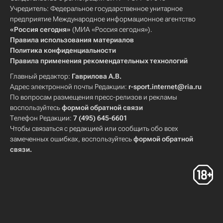
Учредитель: Федеральное государственное унитарное
предприятие Международное информационное агентство
«Россия сегодня»
(МИА «Россия сегодня»).
Правила использования материалов
Политика конфиденциальности
Правила применения рекомендательных технологий
Главный редактор:
Гаврилова А.В.
Адрес электронной почты Редакции:
r-sport.internet@ria.ru
По вопросам размещения пресс-релизов и рекламы
воспользуйтесь
формой обратной связи
Телефон Редакции:
7 (495) 645-6601
Чтобы связаться с редакцией или сообщить обо всех
замеченных ошибках, воспользуйтесь
формой обратной
связи
.