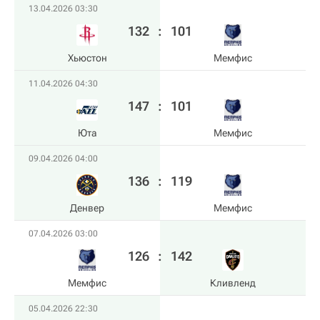
13.04.2026 03:30
132
:
101
Хьюстон
Мемфис
11.04.2026 04:30
147
:
101
Юта
Мемфис
09.04.2026 04:00
136
:
119
Денвер
Мемфис
07.04.2026 03:00
126
:
142
Мемфис
Кливленд
05.04.2026 22:30