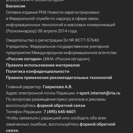
Вакансии
Сетевое издание РИА Новости зарегистрировано
в Федеральной службе по надзору в сфере связи,
информационных технологий и массовых коммуникаций
(Роскомнадзор) 08 апреля 2014 года.
Свидетельство о регистрации Эл № ФС77-57640
Учредитель: Федеральное государственное унитарное
предприятие Международное информационное агентство
«Россия сегодня»
(МИА «Россия сегодня»).
Правила использования материалов
Политика конфиденциальности
Правила применения рекомендательных технологий
Главный редактор:
Гаврилова А.В.
Адрес электронной почты Редакции:
r-sport.internet@ria.ru
По вопросам размещения пресс-релизов и рекламы
воспользуйтесь
формой обратной связи
Телефон Редакции:
7 (495) 645-6601
Чтобы связаться с редакцией или сообщить обо всех
замеченных ошибках, воспользуйтесь
формой обратной
связи
.