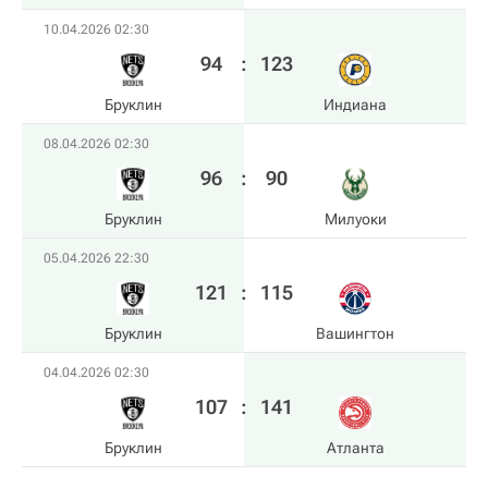
10.04.2026 02:30
94
:
123
Бруклин
Индиана
08.04.2026 02:30
96
:
90
Бруклин
Милуоки
05.04.2026 22:30
121
:
115
Бруклин
Вашингтон
04.04.2026 02:30
107
:
141
Бруклин
Атланта