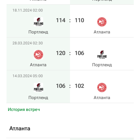
18.11.2024 02:00
114
:
110
Портленд
Атланта
28.03.2024 02:30
120
:
106
Атланта
Портленд
14.03.2024 05:00
106
:
102
Портленд
Атланта
История встреч
Атланта