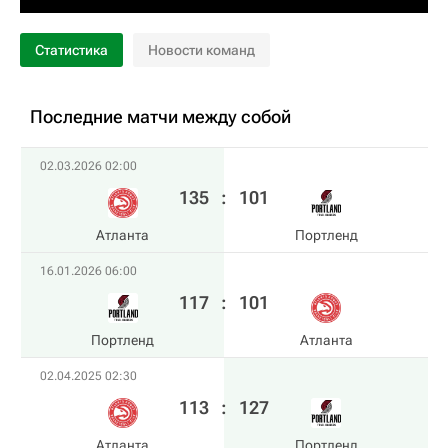
Статистика
Новости команд
Последние матчи между собой
02.03.2026 02:00
135
:
101
Атланта
Портленд
16.01.2026 06:00
117
:
101
Портленд
Атланта
02.04.2025 02:30
113
:
127
Атланта
Портленд