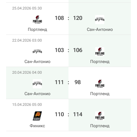
25.04.2026 05:30
108
:
120
Портленд
Сан-Антонио
22.04.2026 03:00
103
:
106
Сан-Антонио
Портленд
20.04.2026 04:00
111
:
98
Сан-Антонио
Портленд
15.04.2026 05:00
110
:
114
Финикс
Портленд