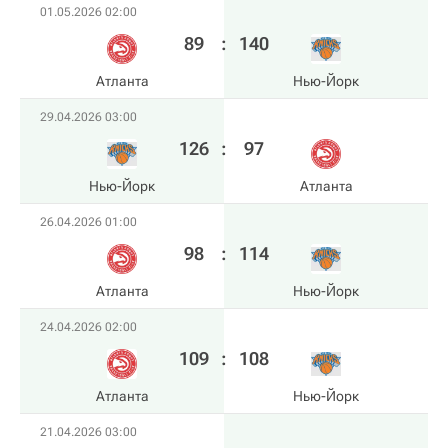
01.05.2026 02:00
89
:
140
Атланта
Нью-Йорк
29.04.2026 03:00
126
:
97
Нью-Йорк
Атланта
26.04.2026 01:00
98
:
114
Атланта
Нью-Йорк
24.04.2026 02:00
109
:
108
Атланта
Нью-Йорк
21.04.2026 03:00