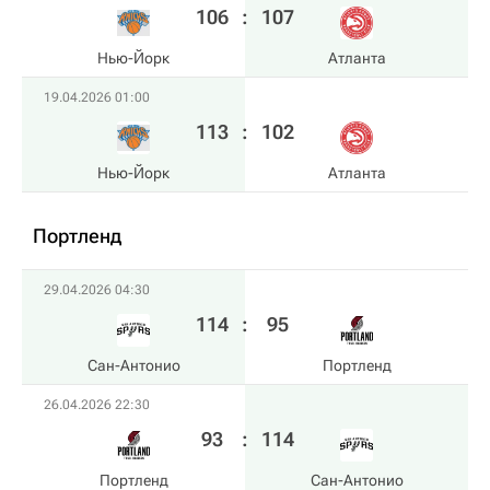
106
:
107
Нью-Йорк
Атланта
19.04.2026 01:00
113
:
102
Нью-Йорк
Атланта
Портленд
29.04.2026 04:30
114
:
95
Сан-Антонио
Портленд
26.04.2026 22:30
93
:
114
Портленд
Сан-Антонио