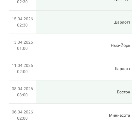
02:30
15.04.2026
Шарлотт
02:30
13.04.2026
Нью-Йорк
01:00
11.04.2026
Шарлотт
02:00
08.04.2026
Бостон
03:00
06.04.2026
Миннесота
02:00