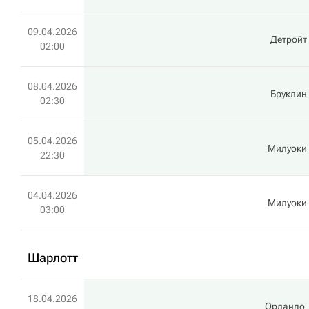
09.04.2026
Детройт
02:00
08.04.2026
Бруклин
02:30
05.04.2026
Милуоки
22:30
04.04.2026
Милуоки
03:00
Шарлотт
18.04.2026
Орландо