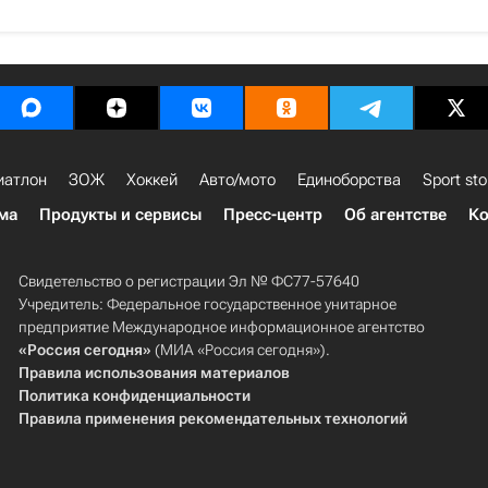
иатлон
ЗОЖ
Хоккей
Авто/мото
Единоборства
Sport sto
ма
Продукты и сервисы
Пресс-центр
Об агентстве
Ко
Свидетельство о регистрации Эл № ФС77-57640
Учредитель: Федеральное государственное унитарное
предприятие Международное информационное агентство
«Россия сегодня»
(МИА «Россия сегодня»).
Правила использования материалов
Политика конфиденциальности
Правила применения рекомендательных технологий