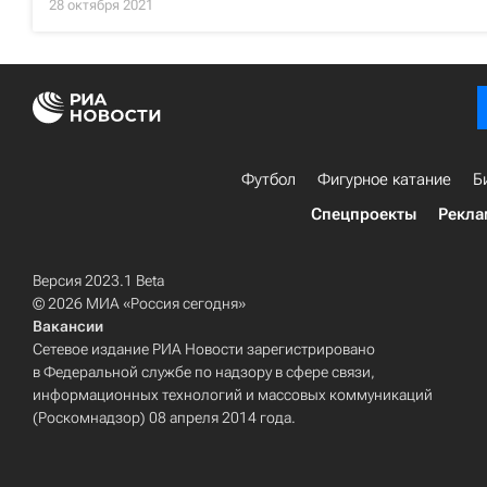
28 октября 2021
Футбол
Фигурное катание
Б
Спецпроекты
Рекла
Версия 2023.1 Beta
© 2026 МИА «Россия сегодня»
Вакансии
Сетевое издание РИА Новости зарегистрировано
в Федеральной службе по надзору в сфере связи,
информационных технологий и массовых коммуникаций
(Роскомнадзор) 08 апреля 2014 года.