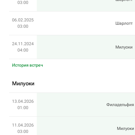
03:00
06.02.2025
Шарлотт
03:00
24.11.2024
Милуоки
04:00
История встреч
Милуоки
13.04.2026
Филадельфия
01:00
11.04.2026
Милуоки
03:00