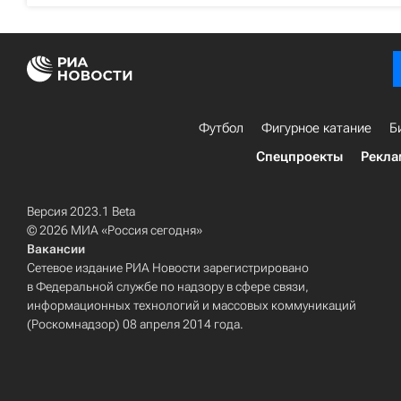
Футбол
Фигурное катание
Б
Спецпроекты
Рекла
Версия 2023.1 Beta
© 2026 МИА «Россия сегодня»
Вакансии
Сетевое издание РИА Новости зарегистрировано
в Федеральной службе по надзору в сфере связи,
информационных технологий и массовых коммуникаций
(Роскомнадзор) 08 апреля 2014 года.