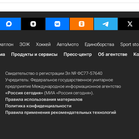
иатлон
ЗОЖ
Хоккей
Авто/мото
Единоборства
Sport sto
ма
Продукты и сервисы
Пресс-центр
Об агентстве
Ко
Свидетельство о регистрации Эл № ФС77-57640
Учредитель: Федеральное государственное унитарное
предприятие Международное информационное агентство
«Россия сегодня»
(МИА «Россия сегодня»).
Правила использования материалов
Политика конфиденциальности
Правила применения рекомендательных технологий