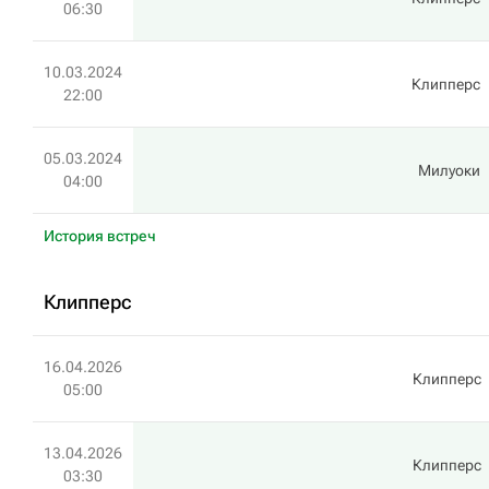
06:30
10.03.2024
Клипперс
22:00
05.03.2024
Милуоки
04:00
История встреч
Клипперс
16.04.2026
Клипперс
05:00
13.04.2026
Клипперс
03:30