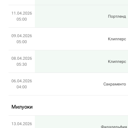
11.04.2026
Портленд
05:00
09.04.2026
Клипперс
05:00
08.04.2026
Клипперс
05:30
06.04.2026
Сакраменто
04:00
Милуоки
13.04.2026
Филадельфия