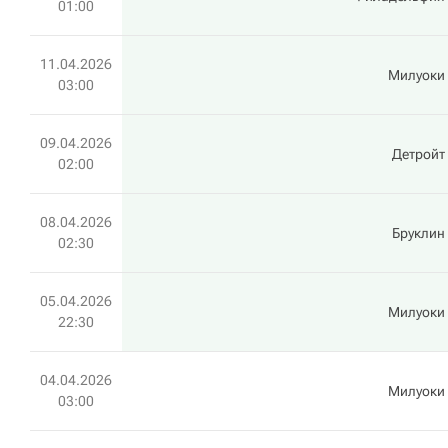
01:00
11.04.2026
Милуоки
03:00
09.04.2026
Детройт
02:00
08.04.2026
Бруклин
02:30
05.04.2026
Милуоки
22:30
04.04.2026
Милуоки
03:00