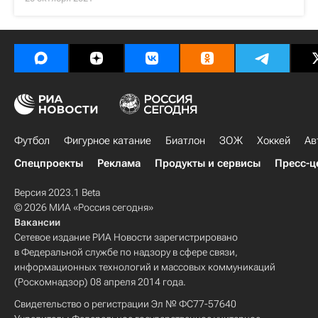
Футбол
Фигурное катание
Биатлон
ЗОЖ
Хоккей
Ав
Спецпроекты
Реклама
Продукты и сервисы
Пресс-ц
Версия 2023.1 Beta
© 2026 МИА «Россия сегодня»
Вакансии
Сетевое издание РИА Новости зарегистрировано
в Федеральной службе по надзору в сфере связи,
информационных технологий и массовых коммуникаций
(Роскомнадзор) 08 апреля 2014 года.
Свидетельство о регистрации Эл № ФС77-57640