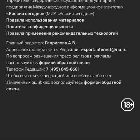
Учредитель: Федеральное государственное унитарное
предприятие Международное информационное агентство
«Россия сегодня»
(МИА «Россия сегодня»).
Правила использования материалов
Политика конфиденциальности
Правила применения рекомендательных технологий
Главный редактор:
Гаврилова А.В.
Адрес электронной почты Редакции:
r-sport.internet@ria.ru
По вопросам размещения пресс-релизов и рекламы
воспользуйтесь
формой обратной связи
Телефон Редакции:
7 (495) 645-6601
Чтобы связаться с редакцией или сообщить обо всех
замеченных ошибках, воспользуйтесь
формой обратной
связи
.