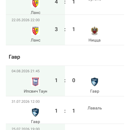
4
:
1
Ланс
22.05.2026 22:00
3
:
1
Ланс
Ницца
Гавр
04.08.2026 21:45
1
:
0
Ипсвич Таун
Гавр
31.07.2026 12:00
Лаваль
1
:
1
Гавр
25.07.2026 19:00