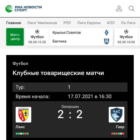
Главное
Лига Чемпионов
РПЛ
Лига Европы
АПЛ
Ла Лига
Крылья Советов
Матч-
Футбол
Футбол
центр
Балтика
08.08 15:30
08.08 18:00
Футбол
Клубные товарищеские матчи
Тур:
1
Время начала:
17.07.2021 в 16:30
Завершен
2
:
2
Ланс
Гавр