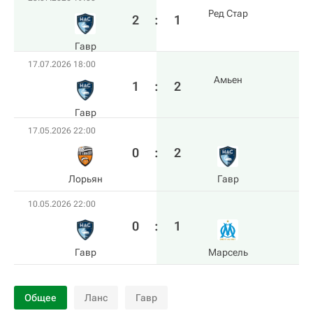
Ред Стар
2
:
1
Гавр
17.07.2026 18:00
Амьен
1
:
2
Гавр
17.05.2026 22:00
0
:
2
Лорьян
Гавр
10.05.2026 22:00
0
:
1
Гавр
Марсель
Общее
Ланс
Гавр