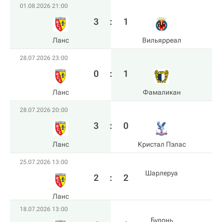
01.08.2026 21:00
3
:
1
Ланс
Вильярреал
28.07.2026 23:00
0
:
1
Ланс
Фамаликан
28.07.2026 20:00
3
:
0
Ланс
Кристал Пэлас
25.07.2026 13:00
Шарлеруа
2
:
2
Ланс
18.07.2026 13:00
Булонь