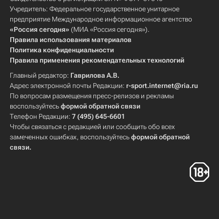
Учредитель: Федеральное государственное унитарное
предприятие Международное информационное агентство
«Россия сегодня»
(МИА «Россия сегодня»).
Правила использования материалов
Политика конфиденциальности
Правила применения рекомендательных технологий
Главный редактор:
Гаврилова А.В.
Адрес электронной почты Редакции:
r-sport.internet@ria.ru
По вопросам размещения пресс-релизов и рекламы
воспользуйтесь
формой обратной связи
Телефон Редакции:
7 (495) 645-6601
Чтобы связаться с редакцией или сообщить обо всех
замеченных ошибках, воспользуйтесь
формой обратной
связи
.