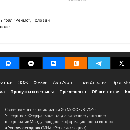
ыграл "Реймс", Головин
 поле
иатлон
ЗОЖ
Хоккей
Авто/мото
Единоборства
Sport sto
ма
Продукты и сервисы
Пресс-центр
Об агентстве
Ко
Свидетельство о регистрации Эл № ФС77-57640
Учредитель: Федеральное государственное унитарное
предприятие Международное информационное агентство
«Россия сегодня»
(МИА «Россия сегодня»).