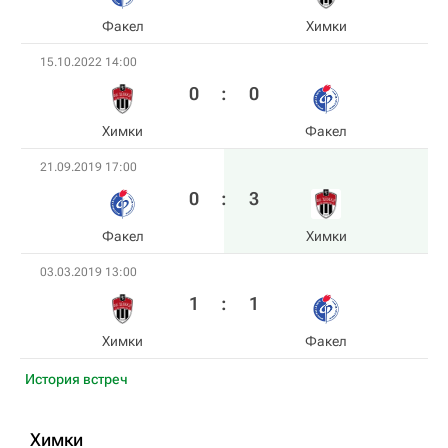
Факел
Химки
15.10.2022 14:00
0
:
0
Химки
Факел
21.09.2019 17:00
0
:
3
Факел
Химки
03.03.2019 13:00
1
:
1
Химки
Факел
История встреч
Химки