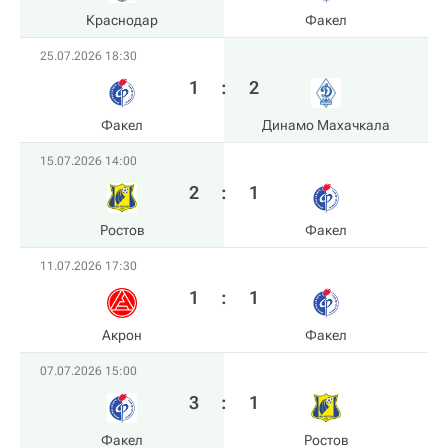
Краснодар
Факел
25.07.2026 18:30
1
:
2
Факел
Динамо Махачкала
15.07.2026 14:00
2
:
1
Ростов
Факел
11.07.2026 17:30
1
:
1
Акрон
Факел
07.07.2026 15:00
3
:
1
Факел
Ростов