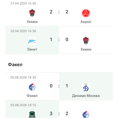
27.04.2025 16:30
2
:
2
Химки
Акрон
20.04.2025 16:30
1
:
0
Зенит
Химки
Факел
05.08.2026 18:30
0
:
1
Факел
Динамо Москва
02.08.2026 18:15
3
:
2