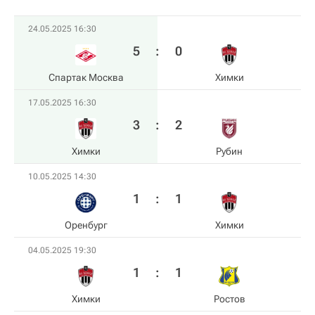
24.05.2025 16:30
5
:
0
Спартак Москва
Химки
17.05.2025 16:30
3
:
2
Химки
Рубин
10.05.2025 14:30
1
:
1
Оренбург
Химки
04.05.2025 19:30
1
:
1
Химки
Ростов