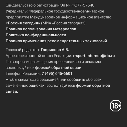
Свидетельство о регистрации Эл № ФС77-57640
Учредитель: Федеральное государственное унитарное
предприятие Международное информационное агентство
«Россия сегодня»
(МИА «Россия сегодня»).
Правила использования материалов
Политика конфиденциальности
Правила применения рекомендательных технологий
Главный редактор:
Гаврилова А.В.
Адрес электронной почты Редакции:
r-sport.internet@ria.ru
По вопросам размещения пресс-релизов и рекламы
воспользуйтесь
формой обратной связи
Телефон Редакции:
7 (495) 645-6601
Чтобы связаться с редакцией или сообщить обо всех
замеченных ошибках, воспользуйтесь
формой обратной
связи
.