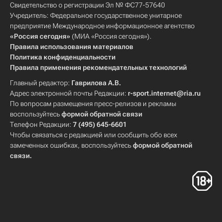
Свидетельство о регистрации Эл № ФС77-57640
Учредитель: Федеральное государственное унитарное
предприятие Международное информационное агентство
«Россия сегодня»
(МИА «Россия сегодня»).
Правила использования материалов
Политика конфиденциальности
Правила применения рекомендательных технологий
Главный редактор:
Гаврилова А.В.
Адрес электронной почты Редакции:
r-sport.internet@ria.ru
По вопросам размещения пресс-релизов и рекламы
воспользуйтесь
формой обратной связи
Телефон Редакции:
7 (495) 645-6601
Чтобы связаться с редакцией или сообщить обо всех
замеченных ошибках, воспользуйтесь
формой обратной
связи
.