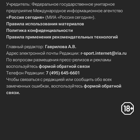
Учредитель: Федеральное государственное унитарное
предприятие Международное информационное агентство
«Россия сегодня»
(МИА «Россия сегодня»).
Правила использования материалов
Политика конфиденциальности
Правила применения рекомендательных технологий
Главный редактор:
Гаврилова А.В.
Адрес электронной почты Редакции:
r-sport.internet@ria.ru
По вопросам размещения пресс-релизов и рекламы
воспользуйтесь
формой обратной связи
Телефон Редакции:
7 (495) 645-6601
Чтобы связаться с редакцией или сообщить обо всех
замеченных ошибках, воспользуйтесь
формой обратной
связи
.