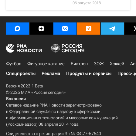
06 августа 2018
Футбол
Фигурное катание
Биатлон
ЗОЖ
Хоккей
Ав
Спецпроекты
Реклама
Продукты и сервисы
Пресс-ц
Версия 2023.1 Beta
© 2026 МИА «Россия сегодня»
Вакансии
Сетевое издание РИА Новости зарегистрировано
в Федеральной службе по надзору в сфере связи,
информационных технологий и массовых коммуникаций
(Роскомнадзор) 08 апреля 2014 года.
Свидетельство о регистрации Эл № ФС77-57640