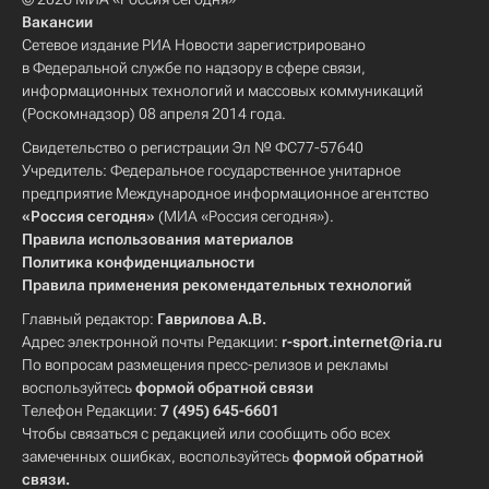
Вакансии
Сетевое издание РИА Новости зарегистрировано
в Федеральной службе по надзору в сфере связи,
информационных технологий и массовых коммуникаций
(Роскомнадзор) 08 апреля 2014 года.
Свидетельство о регистрации Эл № ФС77-57640
Учредитель: Федеральное государственное унитарное
предприятие Международное информационное агентство
«Россия сегодня»
(МИА «Россия сегодня»).
Правила использования материалов
Политика конфиденциальности
Правила применения рекомендательных технологий
Главный редактор:
Гаврилова А.В.
Адрес электронной почты Редакции:
r-sport.internet@ria.ru
По вопросам размещения пресс-релизов и рекламы
воспользуйтесь
формой обратной связи
Телефон Редакции:
7 (495) 645-6601
Чтобы связаться с редакцией или сообщить обо всех
замеченных ошибках, воспользуйтесь
формой обратной
связи
.