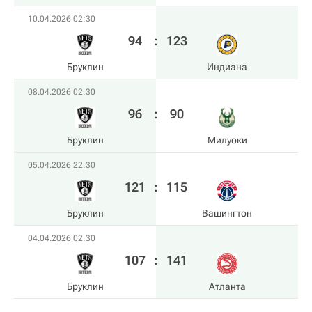
10.04.2026 02:30
94
:
123
Бруклин
Индиана
08.04.2026 02:30
96
:
90
Бруклин
Милуоки
05.04.2026 22:30
121
:
115
Бруклин
Вашингтон
04.04.2026 02:30
107
:
141
Бруклин
Атланта