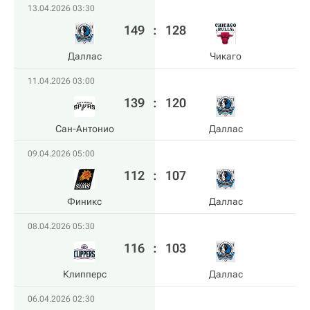
13.04.2026 03:30
149
:
128
Даллас
Чикаго
11.04.2026 03:00
139
:
120
Сан-Антонио
Даллас
09.04.2026 05:00
112
:
107
Финикс
Даллас
08.04.2026 05:30
116
:
103
Клипперс
Даллас
06.04.2026 02:30