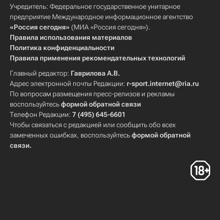
Учредитель: Федеральное государственное унитарное
предприятие Международное информационное агентство
«Россия сегодня»
(МИА «Россия сегодня»).
Правила использования материалов
Политика конфиденциальности
Правила применения рекомендательных технологий
Главный редактор:
Гаврилова А.В.
Адрес электронной почты Редакции:
r-sport.internet@ria.ru
По вопросам размещения пресс-релизов и рекламы
воспользуйтесь
формой обратной связи
Телефон Редакции:
7 (495) 645-6601
Чтобы связаться с редакцией или сообщить обо всех
замеченных ошибках, воспользуйтесь
формой обратной
связи
.