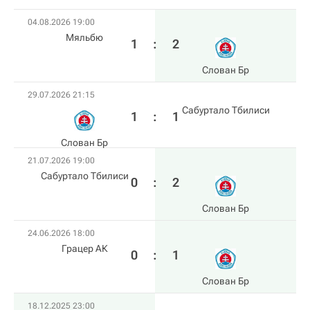
04.08.2026 19:00
Мяльбю
1
:
2
Слован Бр
29.07.2026 21:15
Сабуртало Тбилиси
1
:
1
Слован Бр
21.07.2026 19:00
Сабуртало Тбилиси
0
:
2
Слован Бр
24.06.2026 18:00
Грацер АК
0
:
1
Слован Бр
18.12.2025 23:00