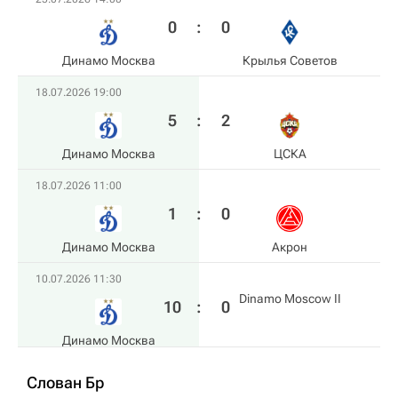
0
:
0
Динамо Москва
Крылья Советов
18.07.2026 19:00
5
:
2
Динамо Москва
ЦСКА
18.07.2026 11:00
1
:
0
Динамо Москва
Акрон
10.07.2026 11:30
Dinamo Moscow II
10
:
0
Динамо Москва
Слован Бр