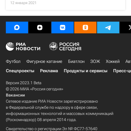
12 января 2021
Футбол
Фигурное катание
Биатлон
ЗОЖ
Хоккей
Ав
Спецпроекты
Реклама
Продукты и сервисы
Пресс-ц
Версия 2023.1 Beta
© 2026 МИА «Россия сегодня»
Вакансии
Сетевое издание РИА Новости зарегистрировано
в Федеральной службе по надзору в сфере связи,
информационных технологий и массовых коммуникаций
(Роскомнадзор) 08 апреля 2014 года.
Свидетельство о регистрации Эл № ФС77-57640