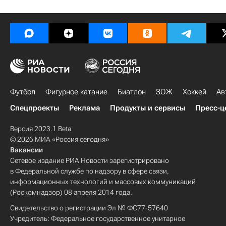
Футбол
Фигурное катание
Биатлон
ЗОЖ
Хоккей
Ав
Спецпроекты
Реклама
Продукты и сервисы
Пресс-ц
Версия 2023.1 Beta
© 2026 МИА «Россия сегодня»
Вакансии
Сетевое издание РИА Новости зарегистрировано
в Федеральной службе по надзору в сфере связи,
информационных технологий и массовых коммуникаций
(Роскомнадзор) 08 апреля 2014 года.
Свидетельство о регистрации Эл № ФС77-57640
Учредитель: Федеральное государственное унитарное