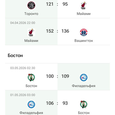
121
:
95
Торонто
Майами
04.04.2026 22:00
152
:
136
Майами
Вашингтон
Бостон
03.05.2026 02:30
100
:
109
Бостон
Филадельфия
01.05.2026 03:00
106
:
93
Филадельфия
Бостон