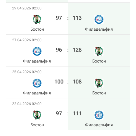
29.04.2026 02:00
97
:
113
Бостон
Филадельфия
27.04.2026 02:00
96
:
128
Филадельфия
Бостон
25.04.2026 02:00
100
:
108
Филадельфия
Бостон
22.04.2026 02:00
97
:
111
Бостон
Филадельфия