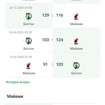
20.12.2025 03:00
129
:
116
Бостон
Майами
03.04.2025 02:30
103
:
124
Бостон
Майами
15.03.2025 02:00
91
:
103
Майами
Бостон
История встреч
Майами