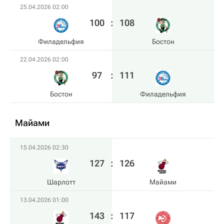
25.04.2026 02:00
100
:
108
Филадельфия
Бостон
22.04.2026 02:00
97
:
111
Бостон
Филадельфия
Майами
15.04.2026 02:30
127
:
126
Шарлотт
Майами
13.04.2026 01:00
143
:
117