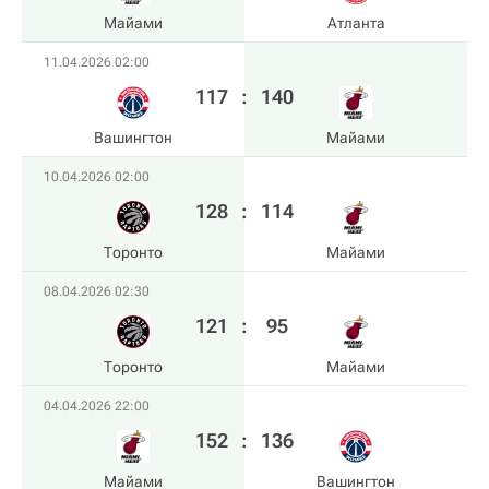
Майами
Атланта
11.04.2026 02:00
117
:
140
Вашингтон
Майами
10.04.2026 02:00
128
:
114
Торонто
Майами
08.04.2026 02:30
121
:
95
Торонто
Майами
04.04.2026 22:00
152
:
136
Майами
Вашингтон