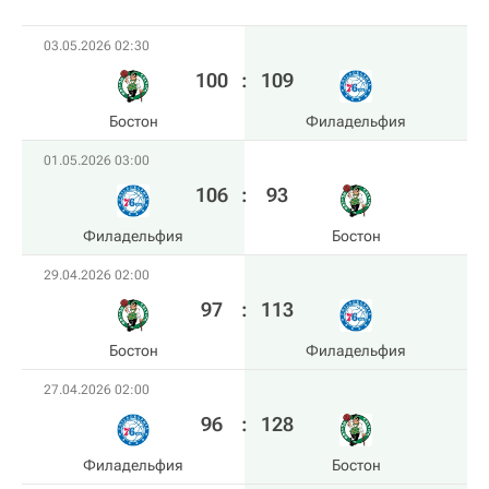
03.05.2026 02:30
100
:
109
Бостон
Филадельфия
01.05.2026 03:00
106
:
93
Филадельфия
Бостон
29.04.2026 02:00
97
:
113
Бостон
Филадельфия
27.04.2026 02:00
96
:
128
Филадельфия
Бостон