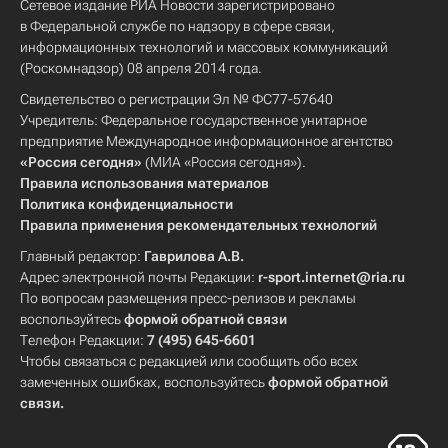
Сетевое издание РИА Новости зарегистрировано
в Федеральной службе по надзору в сфере связи,
информационных технологий и массовых коммуникаций
(Роскомнадзор) 08 апреля 2014 года.
Свидетельство о регистрации Эл № ФС77-57640
Учредитель: Федеральное государственное унитарное
предприятие Международное информационное агентство
«Россия сегодня»
(МИА «Россия сегодня»).
Правила использования материалов
Политика конфиденциальности
Правила применения рекомендательных технологий
Главный редактор:
Гаврилова А.В.
Адрес электронной почты Редакции:
r-sport.internet@ria.ru
По вопросам размещения пресс-релизов и рекламы
воспользуйтесь
формой обратной связи
Телефон Редакции:
7 (495) 645-6601
Чтобы связаться с редакцией или сообщить обо всех
замеченных ошибках, воспользуйтесь
формой обратной
связи
.