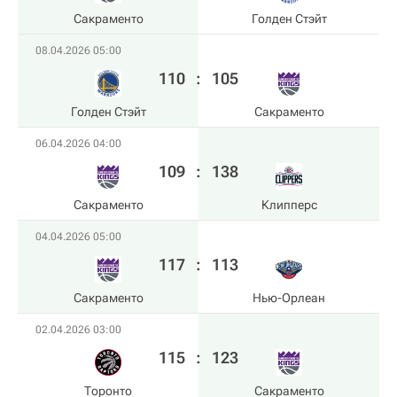
Сакраменто
Голден Стэйт
08.04.2026 05:00
110
:
105
Голден Стэйт
Сакраменто
06.04.2026 04:00
109
:
138
Сакраменто
Клипперс
04.04.2026 05:00
117
:
113
Сакраменто
Нью-Орлеан
02.04.2026 03:00
115
:
123
Торонто
Сакраменто