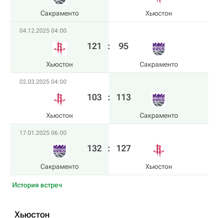
Сакраменто
Хьюстон
04.12.2025 04:00
121
:
95
Хьюстон
Сакраменто
02.03.2025 04:00
103
:
113
Хьюстон
Сакраменто
17.01.2025 06:00
132
:
127
Сакраменто
Хьюстон
История встреч
Хьюстон