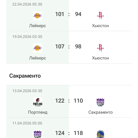
22.04.2026 05:30
101
:
94
Лейкерс
Хьюстон
19.04.2026 03:30
107
:
98
Лейкерс
Хьюстон
Сакраменто
13.04.2026 03:30
122
:
110
Портленд
Сакраменто
11.04.2026 05:00
124
:
118