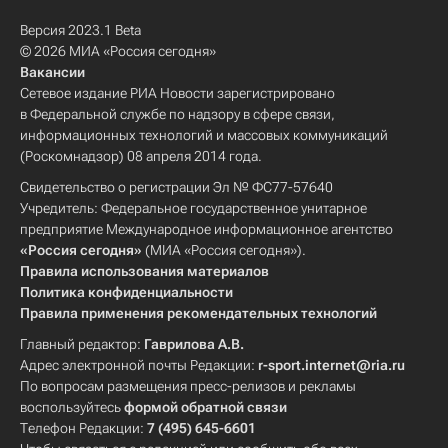
Версия 2023.1 Beta
© 2026 МИА «Россия сегодня»
Вакансии
Сетевое издание РИА Новости зарегистрировано
в Федеральной службе по надзору в сфере связи,
информационных технологий и массовых коммуникаций
(Роскомнадзор) 08 апреля 2014 года.
Свидетельство о регистрации Эл № ФС77-57640
Учредитель: Федеральное государственное унитарное
предприятие Международное информационное агентство
«Россия сегодня»
(МИА «Россия сегодня»).
Правила использования материалов
Политика конфиденциальности
Правила применения рекомендательных технологий
Главный редактор:
Гаврилова А.В.
Адрес электронной почты Редакции:
r-sport.internet@ria.ru
По вопросам размещения пресс-релизов и рекламы
воспользуйтесь
формой обратной связи
Телефон Редакции:
7 (495) 645-6601