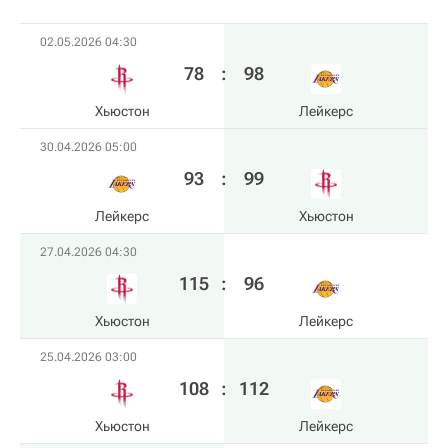
02.05.2026 04:30
78
:
98
Хьюстон
Лейкерс
30.04.2026 05:00
93
:
99
Лейкерс
Хьюстон
27.04.2026 04:30
115
:
96
Хьюстон
Лейкерс
25.04.2026 03:00
108
:
112
Хьюстон
Лейкерс