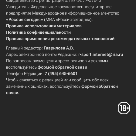
Свидетельство о регистрации Эл № ФС77-57640
Учредитель: Федеральное государственное унитарное
предприятие Международное информационное агентство
«Россия сегодня»
(МИА «Россия сегодня»).
Правила использования материалов
Политика конфиденциальности
Правила применения рекомендательных технологий
Главный редактор:
Гаврилова А.В.
Адрес электронной почты Редакции:
r-sport.internet@ria.ru
По вопросам размещения пресс-релизов и рекламы
воспользуйтесь
формой обратной связи
Телефон Редакции:
7 (495) 645-6601
Чтобы связаться с редакцией или сообщить обо всех
замеченных ошибках, воспользуйтесь
формой обратной
связи
.