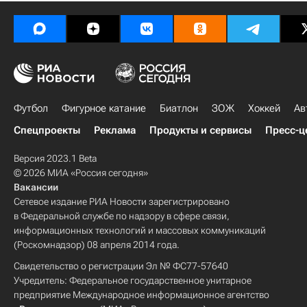
Футбол
Фигурное катание
Биатлон
ЗОЖ
Хоккей
Ав
Спецпроекты
Реклама
Продукты и сервисы
Пресс-ц
Версия 2023.1 Beta
© 2026 МИА «Россия сегодня»
Вакансии
Сетевое издание РИА Новости зарегистрировано
в Федеральной службе по надзору в сфере связи,
информационных технологий и массовых коммуникаций
(Роскомнадзор) 08 апреля 2014 года.
Свидетельство о регистрации Эл № ФС77-57640
Учредитель: Федеральное государственное унитарное
предприятие Международное информационное агентство