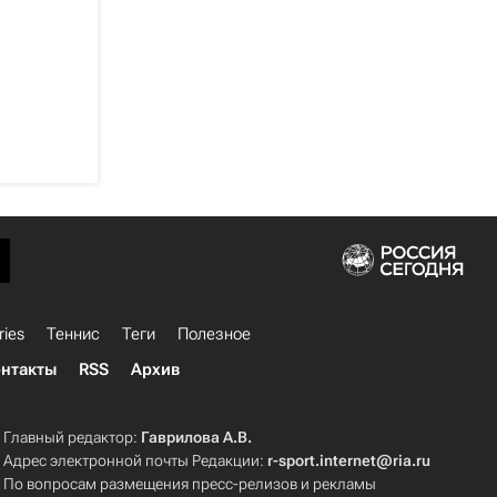
ries
Теннис
Теги
Полезное
нтакты
RSS
Архив
Главный редактор:
Гаврилова А.В.
Адрес электронной почты Редакции:
r-sport.internet@ria.ru
По вопросам размещения пресс-релизов и рекламы