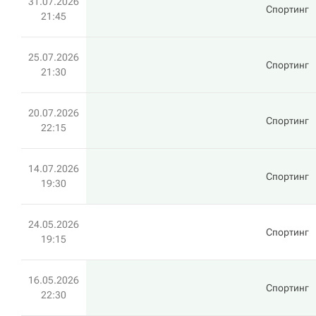
31.07.2026
Спортинг
21:45
25.07.2026
Спортинг
21:30
20.07.2026
Спортинг
22:15
14.07.2026
Спортинг
19:30
24.05.2026
Спортинг
19:15
16.05.2026
Спортинг
22:30