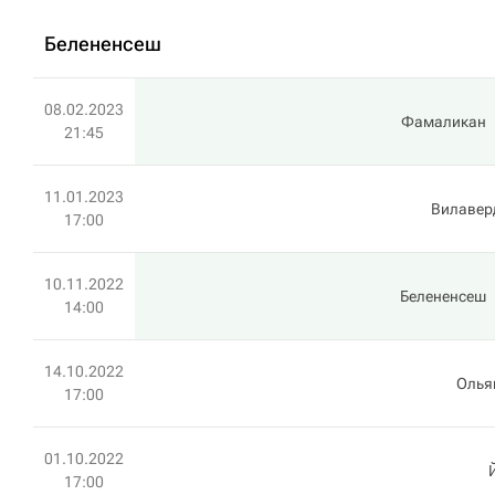
Белененсеш
08.02.2023
Фамаликан
21:45
11.01.2023
Вилавер
17:00
10.11.2022
Белененсеш
14:00
14.10.2022
Олья
17:00
01.10.2022
17:00