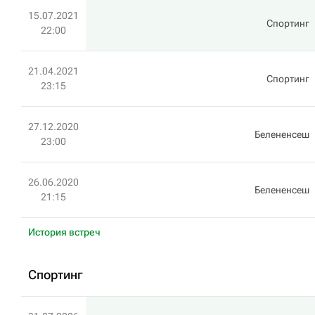
15.07.2021
Спортинг
22:00
21.04.2021
Спортинг
23:15
27.12.2020
Белененсеш
23:00
26.06.2020
Белененсеш
21:15
История встреч
Спортинг