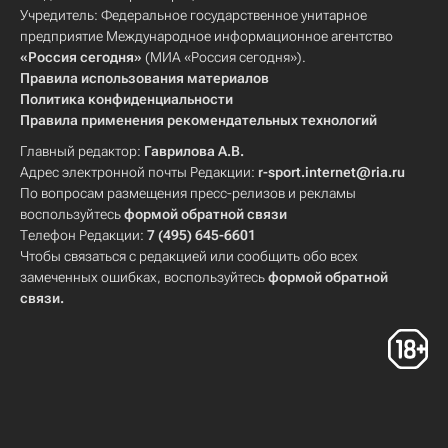
Учредитель: Федеральное государственное унитарное
предприятие Международное информационное агентство
«Россия сегодня»
(МИА «Россия сегодня»).
Правила использования материалов
Политика конфиденциальности
Правила применения рекомендательных технологий
Главный редактор:
Гаврилова А.В.
Адрес электронной почты Редакции:
r-sport.internet@ria.ru
По вопросам размещения пресс-релизов и рекламы
воспользуйтесь
формой обратной связи
Телефон Редакции:
7 (495) 645-6601
Чтобы связаться с редакцией или сообщить обо всех
замеченных ошибках, воспользуйтесь
формой обратной
связи
.