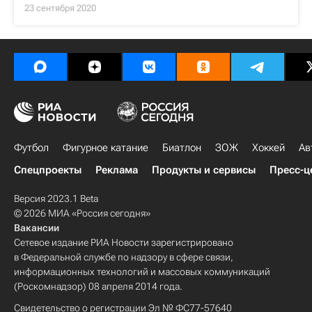
23 сентября 2020
Футбол
Фигурное катание
Биатлон
ЗОЖ
Хоккей
Ав
Спецпроекты
Реклама
Продукты и сервисы
Пресс-ц
Версия 2023.1 Beta
© 2026 МИА «Россия сегодня»
Вакансии
Сетевое издание РИА Новости зарегистрировано
в Федеральной службе по надзору в сфере связи,
информационных технологий и массовых коммуникаций
(Роскомнадзор) 08 апреля 2014 года.
Свидетельство о регистрации Эл № ФС77-57640