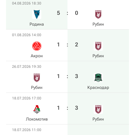
04.08.2026 18:30
5
:
0
Родина
Рубин
01.08.2026 14:00
1
:
2
Акрон
Рубин
26.07.2026 19:30
1
:
3
Рубин
Краснодар
18.07.2026 17:00
1
:
3
Локомотив
Рубин
18.07.2026 11:00