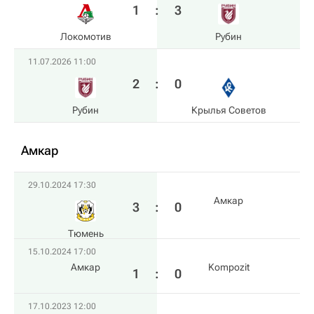
1
:
3
Локомотив
Рубин
11.07.2026 11:00
2
:
0
Рубин
Крылья Советов
Амкар
29.10.2024 17:30
Амкар
3
:
0
Тюмень
15.10.2024 17:00
Амкар
Kompozit
1
:
0
17.10.2023 12:00