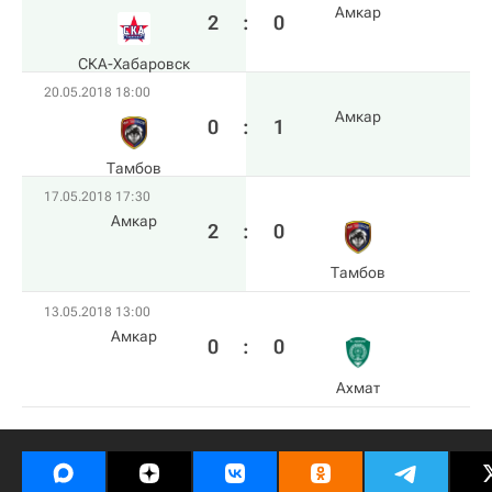
Амкар
2
:
0
СКА-Хабаровск
20.05.2018 18:00
Амкар
0
:
1
Тамбов
17.05.2018 17:30
Амкар
2
:
0
Тамбов
13.05.2018 13:00
Амкар
0
:
0
Ахмат