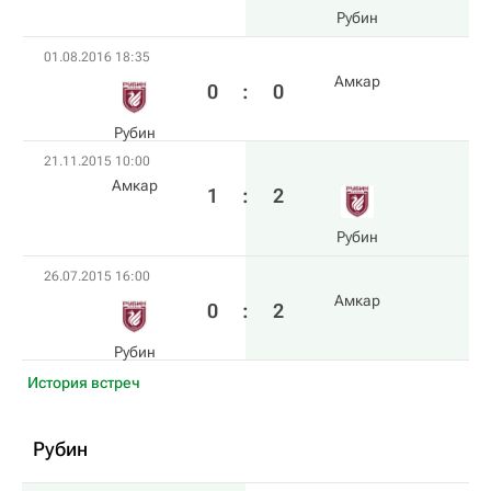
Рубин
01.08.2016 18:35
Амкар
0
:
0
Рубин
21.11.2015 10:00
Амкар
1
:
2
Рубин
26.07.2015 16:00
Амкар
0
:
2
Рубин
История встреч
Рубин