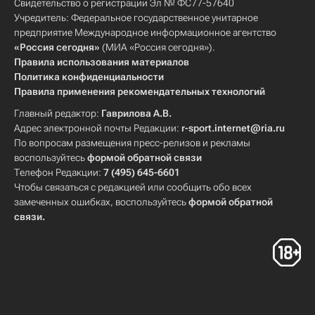
Свидетельство о регистрации Эл № ФС77-57640
Учредитель: Федеральное государственное унитарное
предприятие Международное информационное агентство
«Россия сегодня»
(МИА «Россия сегодня»).
Правила использования материалов
Политика конфиденциальности
Правила применения рекомендательных технологий
Главный редактор:
Гаврилова А.В.
Адрес электронной почты Редакции:
r-sport.internet@ria.ru
По вопросам размещения пресс-релизов и рекламы
воспользуйтесь
формой обратной связи
Телефон Редакции:
7 (495) 645-6601
Чтобы связаться с редакцией или сообщить обо всех
замеченных ошибках, воспользуйтесь
формой обратной
связи
.