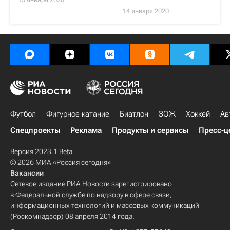
14 января 2020
Футбол
Фигурное катание
Биатлон
ЗОЖ
Хоккей
Ав
Спецпроекты
Реклама
Продукты и сервисы
Пресс-ц
Версия 2023.1 Beta
© 2026 МИА «Россия сегодня»
Вакансии
Сетевое издание РИА Новости зарегистрировано
в Федеральной службе по надзору в сфере связи,
информационных технологий и массовых коммуникаций
(Роскомнадзор) 08 апреля 2014 года.