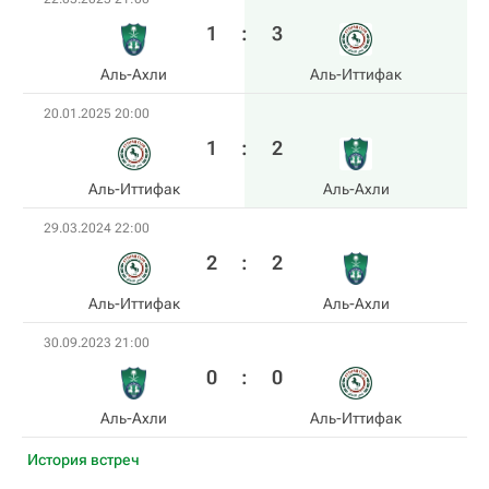
1
:
3
Аль-Ахли
Аль-Иттифак
20.01.2025 20:00
1
:
2
Аль-Иттифак
Аль-Ахли
29.03.2024 22:00
2
:
2
Аль-Иттифак
Аль-Ахли
30.09.2023 21:00
0
:
0
Аль-Ахли
Аль-Иттифак
История встреч