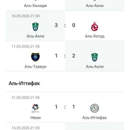
Аль-Халидж
Аль-Ахли
16.05.2026 21:00
3
:
0
Аль-Ахли
Аль-Холуд
11.05.2026 21:00
1
:
2
Аль-Таавун
Аль-Ахли
Аль-Иттифак
21.05.2026 21:00
1
:
1
Неом
Аль-Иттифак
14.05.2026 21:00