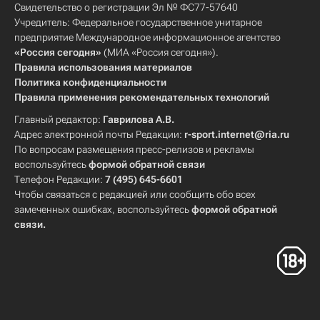
Свидетельство о регистрации Эл № ФС77-57640
Учредитель: Федеральное государственное унитарное
предприятие Международное информационное агентство
«Россия сегодня»
(МИА «Россия сегодня»).
Правила использования материалов
Политика конфиденциальности
Правила применения рекомендательных технологий
Главный редактор:
Гаврилова А.В.
Адрес электронной почты Редакции:
r-sport.internet@ria.ru
По вопросам размещения пресс-релизов и рекламы
воспользуйтесь
формой обратной связи
Телефон Редакции:
7 (495) 645-6601
Чтобы связаться с редакцией или сообщить обо всех
замеченных ошибках, воспользуйтесь
формой обратной
связи
.