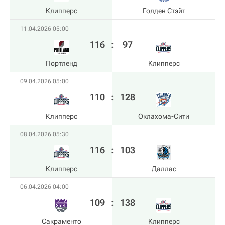
Клипперс
Голден Стэйт
11.04.2026 05:00
116
:
97
Портленд
Клипперс
09.04.2026 05:00
110
:
128
Клипперс
Оклахома-Сити
08.04.2026 05:30
116
:
103
Клипперс
Даллас
06.04.2026 04:00
109
:
138
Сакраменто
Клипперс