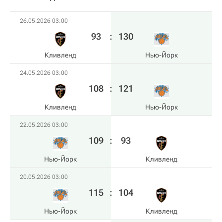
26.05.2026 03:00
93
:
130
Кливленд
Нью-Йорк
24.05.2026 03:00
108
:
121
Кливленд
Нью-Йорк
22.05.2026 03:00
109
:
93
Нью-Йорк
Кливленд
20.05.2026 03:00
115
:
104
Нью-Йорк
Кливленд