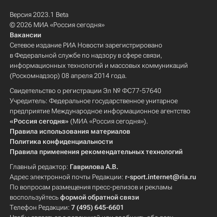
Версия 2023.1 Beta
© 2026 МИА «Россия сегодня»
Вакансии
Сетевое издание РИА Новости зарегистрировано
в Федеральной службе по надзору в сфере связи,
информационных технологий и массовых коммуникаций
(Роскомнадзор) 08 апреля 2014 года.
Свидетельство о регистрации Эл № ФС77-57640
Учредитель: Федеральное государственное унитарное
предприятие Международное информационное агентство
«Россия сегодня»
(МИА «Россия сегодня»).
Правила использования материалов
Политика конфиденциальности
Правила применения рекомендательных технологий
Главный редактор:
Гаврилова А.В.
Адрес электронной почты Редакции:
r-sport.internet@ria.ru
По вопросам размещения пресс-релизов и рекламы
воспользуйтесь
формой обратной связи
Телефон Редакции:
7 (495) 645-6601