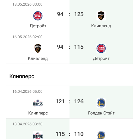
18.05.2026 03:00
94
:
125
Детройт
Кливленд
16.05.2026 02:00
94
:
115
Кливленд
Детройт
Клипперс
16.04.2026 05:00
121
:
126
Клипперс
Голден Стэйт
13.04.2026 03:30
115
:
110