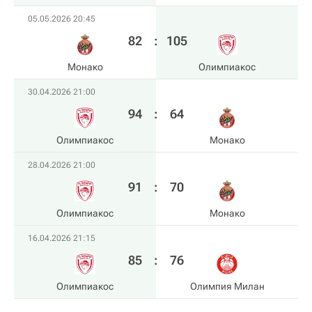
05.05.2026 20:45
82
:
105
Монако
Олимпиакос
30.04.2026 21:00
94
:
64
Олимпиакос
Монако
28.04.2026 21:00
91
:
70
Олимпиакос
Монако
16.04.2026 21:15
85
:
76
Олимпиакос
Олимпия Милан