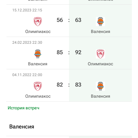
15.12.2023 22:15
56
:
63
Олимпиакос
Валенсия
24.02.2023 22:30
85
:
92
Валенсия
Олимпиакос
04.11.2022 22:00
82
:
83
Олимпиакос
Валенсия
История встреч
Валенсия