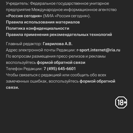
Учредитель: Федеральное государственное унитарное
предприятие Международное информационное агентство
«Россия сегодня»
(МИА «Россия сегодня»).
Правила использования материалов
Политика конфиденциальности
Правила применения рекомендательных технологий
Главный редактор:
Гаврилова А.В.
Адрес электронной почты Редакции:
r-sport.internet@ria.ru
По вопросам размещения пресс-релизов и рекламы
воспользуйтесь
формой обратной связи
Телефон Редакции:
7 (495) 645-6601
Чтобы связаться с редакцией или сообщить обо всех
замеченных ошибках, воспользуйтесь
формой обратной
связи
.