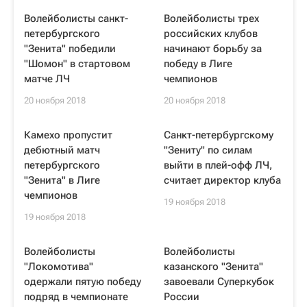
Волейболисты санкт-
Волейболисты трех
петербургского
российских клубов
"Зенита" победили
начинают борьбу за
"Шомон" в стартовом
победу в Лиге
матче ЛЧ
чемпионов
20 ноября 2018
20 ноября 2018
Камехо пропустит
Санкт-петербургскому
дебютный матч
"Зениту" по силам
петербургского
выйти в плей-офф ЛЧ,
"Зенита" в Лиге
считает директор клуба
чемпионов
19 ноября 2018
19 ноября 2018
Волейболисты
Волейболисты
"Локомотива"
казанского "Зенита"
одержали пятую победу
завоевали Суперкубок
подряд в чемпионате
России