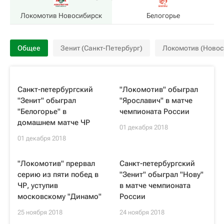
Локомотив Новосибирск
Белогорье
Общее
Зенит (Санкт-Петербург)
Локомотив (Новос
Санкт-петербургский
"Локомотив" обыграл
"Зенит" обыграл
"Ярославич" в матче
"Белогорье" в
чемпионата России
домашнем матче ЧР
01 декабря 2018
01 декабря 2018
"Локомотив" прервал
Санкт-петербургский
серию из пяти побед в
"Зенит" обыграл "Нову"
ЧР, уступив
в матче чемпионата
московскому "Динамо"
России
25 ноября 2018
24 ноября 2018