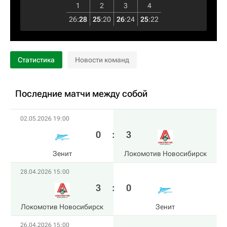
1
2
3
4
26
:
28
25
:
20
26
:
24
25
:
22
Статистика
Новости команд
Последние матчи между собой
02.05.2026 19:00
0
:
3
Зенит
Локомотив Новосибирск
28.04.2026 15:00
3
:
0
Локомотив Новосибирск
Зенит
26.04.2026 15:00