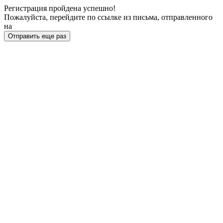
Регистрация пройдена успешно!
Пожалуйста, перейдите по ссылке из письма, отправленного
на
Отправить еще раз