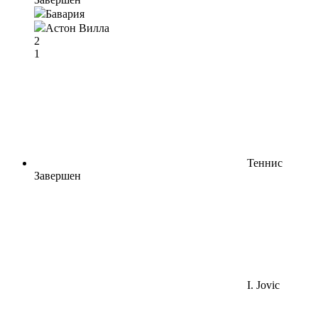
Бавария
Астон Вилла
2
1
Теннис
Завершен
I. Jovic