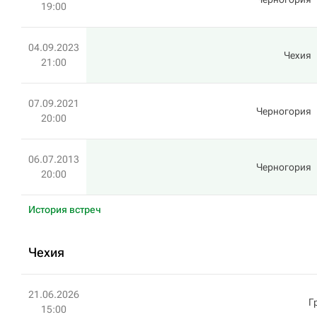
19:00
04.09.2023
Чехия
21:00
07.09.2021
Черногория
20:00
06.07.2013
Черногория
20:00
История встреч
Чехия
21.06.2026
Г
15:00