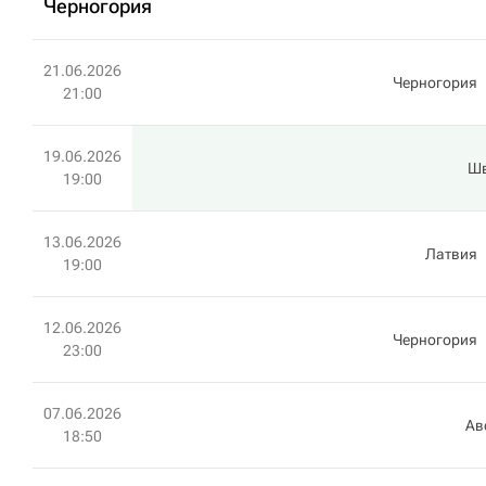
Черногория
21.06.2026
Черногория
21:00
19.06.2026
Ш
19:00
13.06.2026
Латвия
19:00
12.06.2026
Черногория
23:00
07.06.2026
Ав
18:50