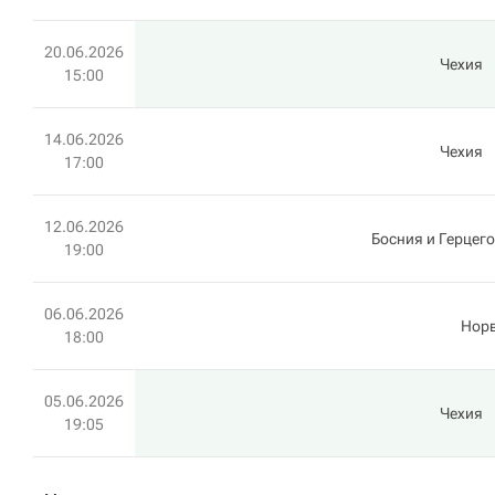
20.06.2026
Чехия
15:00
14.06.2026
Чехия
17:00
12.06.2026
Босния и Герцег
19:00
06.06.2026
Нор
18:00
05.06.2026
Чехия
19:05