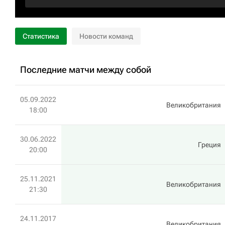
Статистика
Новости команд
Последние матчи между собой
05.09.2022
Великобритания
18:00
30.06.2022
Греция
20:00
25.11.2021
Великобритания
21:30
24.11.2017
Великобритания