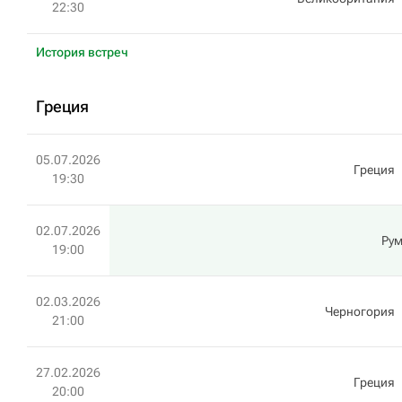
22:30
История встреч
Греция
05.07.2026
Греция
19:30
02.07.2026
Ру
19:00
02.03.2026
Черногория
21:00
27.02.2026
Греция
20:00