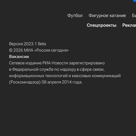
Футбол
Фигурное катание
Б
Спецпроекты
Рекла
Версия 2023.1 Beta
© 2026 МИА «Россия сегодня»
Вакансии
Сетевое издание РИА Новости зарегистрировано
в Федеральной службе по надзору в сфере связи,
информационных технологий и массовых коммуникаций
(Роскомнадзор) 08 апреля 2014 года.