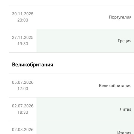
30.11.2025
Португалия
20:00
27.11.2025
Греция
19:30
Великобритания
05.07.2026
Великобритания
17:00
02.07.2026
Литва
18:30
02.03.2026
Италия