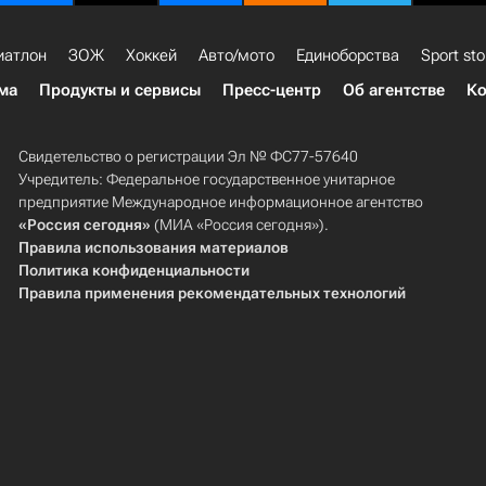
иатлон
ЗОЖ
Хоккей
Авто/мото
Единоборства
Sport sto
ма
Продукты и сервисы
Пресс-центр
Об агентстве
Ко
Свидетельство о регистрации Эл № ФС77-57640
Учредитель: Федеральное государственное унитарное
предприятие Международное информационное агентство
«Россия сегодня»
(МИА «Россия сегодня»).
Правила использования материалов
Политика конфиденциальности
Правила применения рекомендательных технологий