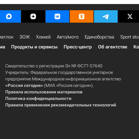
иатлон
ЗОЖ
Хоккей
Авто/мото
Единоборства
Sport sto
ма
Продукты и сервисы
Пресс-центр
Об агентстве
Ко
Свидетельство о регистрации Эл № ФС77-57640
Учредитель: Федеральное государственное унитарное
предприятие Международное информационное агентство
«Россия сегодня»
(МИА «Россия сегодня»).
Правила использования материалов
Политика конфиденциальности
Правила применения рекомендательных технологий