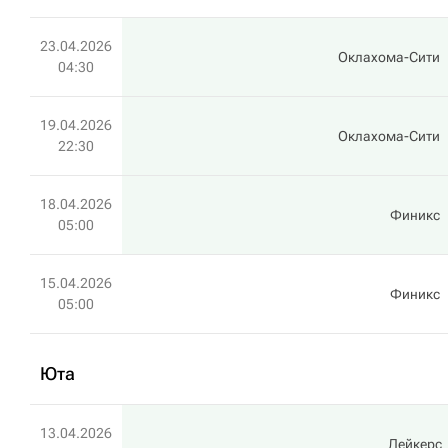
23.04.2026
Оклахома-Сити
04:30
19.04.2026
Оклахома-Сити
22:30
18.04.2026
Финикс
05:00
15.04.2026
Финикс
05:00
Юта
13.04.2026
Лейкерс