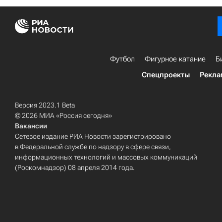
Футбол
Фигурное катание
Б
Спецпроекты
Рекла
Версия 2023.1 Beta
© 2026 МИА «Россия сегодня»
Вакансии
Сетевое издание РИА Новости зарегистрировано
в Федеральной службе по надзору в сфере связи,
информационных технологий и массовых коммуникаций
(Роскомнадзор) 08 апреля 2014 года.