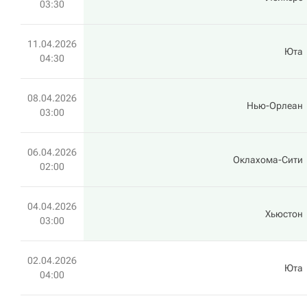
03:30
11.04.2026
Юта
04:30
08.04.2026
Нью-Орлеан
03:00
06.04.2026
Оклахома-Сити
02:00
04.04.2026
Хьюстон
03:00
02.04.2026
Юта
04:00