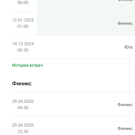
06:00
12.01.2025
Финикс
01:00
14.12.2024
Юта
05:30
История встреч
Финикс
28.04.2026
Финикс
04:30
25.04.2026
Финикс
22:30