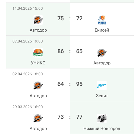
11.04.2026 15:00
75
:
72
Автодор
Енисей
07.04.2026 19:00
86
:
65
УНИКС
Автодор
02.04.2026 18:00
64
:
95
Автодор
Зенит
29.03.2026 16:00
73
:
77
Автодор
Нижний Новгород