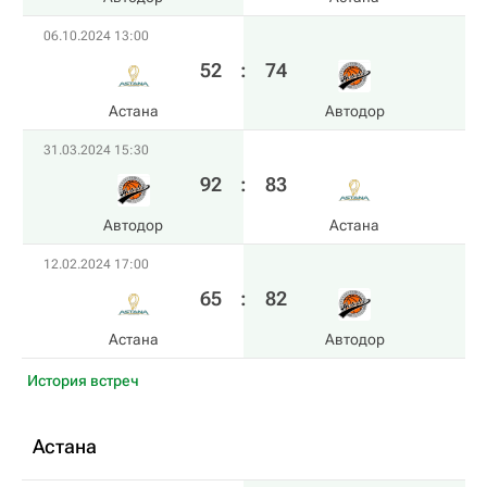
06.10.2024 13:00
52
:
74
Астана
Автодор
31.03.2024 15:30
92
:
83
Автодор
Астана
12.02.2024 17:00
65
:
82
Астана
Автодор
История встреч
Астана