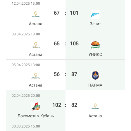
12.04.2025 13:00
67
:
101
Астана
Зенит
08.04.2025 18:00
65
:
105
Астана
УНИКС
05.04.2025 13:00
56
:
87
Астана
ПАРМА
02.04.2025 20:00
102
:
82
Локомотив-Кубань
Астана
30.03.2025 16:00