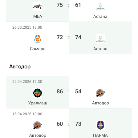
75
:
61
МБА
Астана
26.03.2025 18:00
72
:
74
Самара
Астана
Автодор
22.04.2026 17:30
86
:
54
Уралмаш
Автодор
15.04.2026 18:00
60
:
73
Автодор
ПАРМА