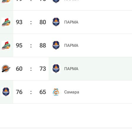
93
:
80
ПАРМА
95
:
88
ПАРМА
60
:
73
ПАРМА
76
:
65
Самара