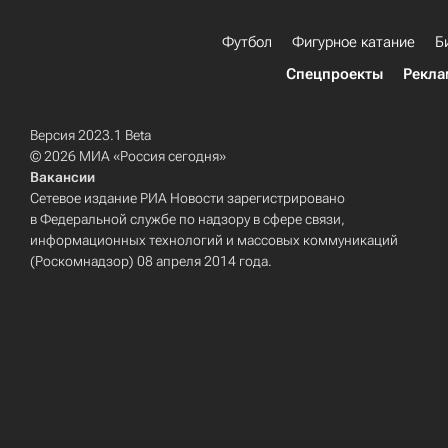
Футбол
Фигурное катание
Б
Спецпроекты
Рекла
Версия 2023.1 Beta
© 2026 МИА «Россия сегодня»
Вакансии
Сетевое издание РИА Новости зарегистрировано
в Федеральной службе по надзору в сфере связи,
информационных технологий и массовых коммуникаций
(Роскомнадзор) 08 апреля 2014 года.