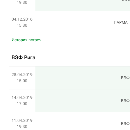
19:30
04.12.2016
ПАРМА
15:30
История встреч
ВЭФ Рига
28.04.2019
ВЭФ
15:00
14.04.2019
ВЭФ
17:00
11.04.2019
ВЭФ
19:30