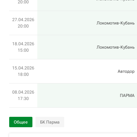
20:00
27.04.2026
Локомотив-Кубань
20:00
18.04.2026
Локомотив-Кубань
15:00
15.04.2026
Автодор
18:00
08.04.2026
ПАРМА
17:30
Общее
БК Парма