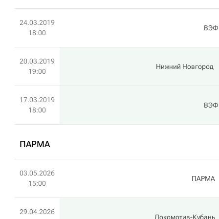
24.03.2019
ВЭФ
18:00
20.03.2019
Нижний Новгород
19:00
17.03.2019
ВЭФ
18:00
ПАРМА
03.05.2026
ПАРМА
15:00
29.04.2026
Локомотив-Кубань