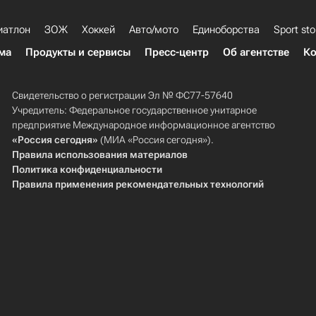
иатлон
ЗОЖ
Хоккей
Авто/мото
Единоборства
Sport sto
ма
Продукты и сервисы
Пресс-центр
Об агентстве
Ко
Свидетельство о регистрации Эл № ФС77-57640
Учредитель: Федеральное государственное унитарное
предприятие Международное информационное агентство
«Россия сегодня»
(МИА «Россия сегодня»).
Правила использования материалов
Политика конфиденциальности
Правила применения рекомендательных технологий